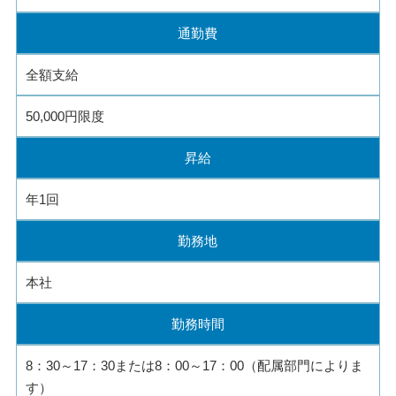
通勤費
全額支給
50,000円限度
昇給
年1回
勤務地
本社
勤務時間
8：30～17：30または8：00～17：00（配属部門によりま
す）