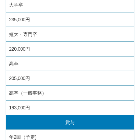
大学卒
235,000円
短大・専門卒
220,000円
高卒
205,000円
高卒（一般事務）
193,000円
賞与
年2回（予定)