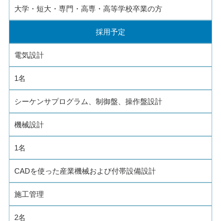
大学・短大・専門・高専・高等学校卒業の方
採用予定
電気設計
1名
シーケンサプログラム、制御盤、操作盤設計
機械設計
1名
CADを使った産業機械および付帯設備設計
施工管理
2名