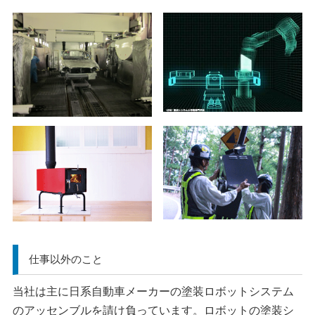
仕事以外のこと
当社は主に日系自動車メーカーの塗装ロボットシステム
のアッセンブルを請け負っています。ロボットの塗装シ