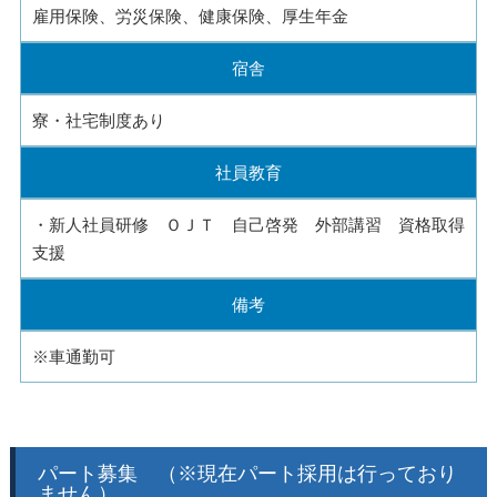
雇用保険、労災保険、健康保険、厚生年金
宿舎
寮・社宅制度あり
社員教育
・新人社員研修 ＯＪＴ 自己啓発 外部講習 資格取得
支援
備考
※車通勤可
パート募集 （※現在パート採用は行っており
ません）