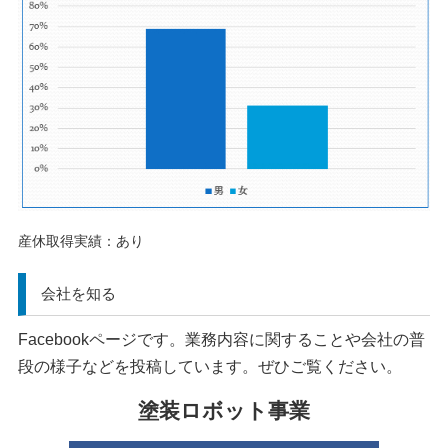
産休取得実績：あり
会社を知る
Facebookページです。業務内容に関することや会社の普
段の様子などを投稿しています。ぜひご覧ください。
塗装ロボット事業