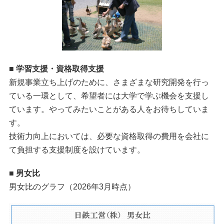
■ 学習支援・資格取得支援
新規事業立ち上げのために、さまざまな研究開発を行っ
ている一環として、希望者には大学で学ぶ機会を支援し
ています。やってみたいことがある人をお待ちしていま
す。
技術力向上においては、必要な資格取得の費用を会社に
て負担する支援制度を設けています。
■ 男女比
男女比のグラフ（2026年3月時点）