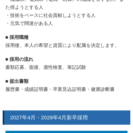
た得ようとする人
・技術をベースに社会貢献しようとする人
・元気で闊達がある人
■ 採用職種
採用後、本人の希望と資質により配属を決定します。
■ 採用の流れ
書類応募、面接、適性検査、筆記試験
■ 提出書類
履歴書・成績証明書・卒業見込証明書・健康診断書
2027年4月・2028年4月新卒採用