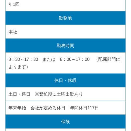
年1回
勤務地
本社
勤務時間
8：30～17：30 または 8：00～17：00 （配属部門に
よります）
休日・休暇
土日・祭日 ※繁忙期に土曜出勤あり
年末年始 会社が定める休日 年間休日117日
保険