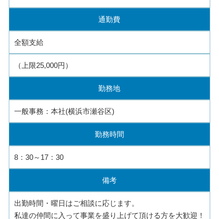
通勤費
全額支給
（上限25,000円）
勤務地
一般事務：本社(横浜市瀬谷区)
勤務時間
8：30～17：30
備考
出勤時間・曜日はご相談に応じます。
私達の仲間に入って事業を盛り上げて頂ける方を大歓迎！