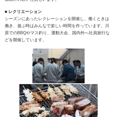
■ レクリエーション
シーズンにあったレクレーションを開催し、働くときは
働き、遊ぶ時はみんなで楽しい時間を作っています。川
原でのBBQやマス釣り、運動大会、国内外へ社員旅行な
どを開催しています。