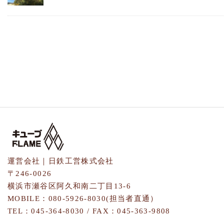
運営会社｜日鉄工営株式会社
〒246-0026
横浜市瀬谷区阿久和南二丁目13-6
MOBILE：080-5926-8030(担当者直通）
TEL：045-364-8030 / FAX：045-363-9808