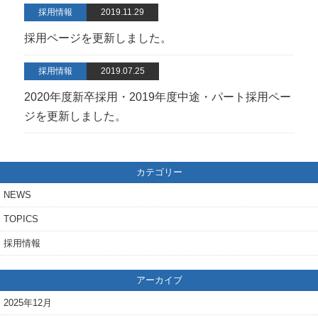
採用情報
2019.11.29
採用ページを更新しました。
採用情報
2019.07.25
2020年度新卒採用・2019年度中途・パート採用ペー
ジを更新しました。
カテゴリー
NEWS
TOPICS
採用情報
アーカイブ
2025年12月