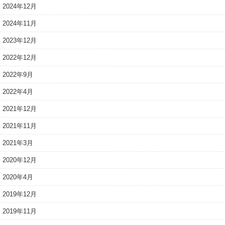
2024年12月
2024年11月
2023年12月
2022年12月
2022年9月
2022年4月
2021年12月
2021年11月
2021年3月
2020年12月
2020年4月
2019年12月
2019年11月